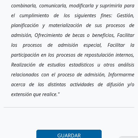
combinarla, comunicarla, modificarla y suprimirla para
el cumplimiento de los siguientes fines: Gestión,
planificación y materialización de sus procesos de
admisión, Ofrecimiento de becas o beneficios, Facilitar
los procesos de admisión especial, Facilitar la
participación en los procesos de repostulación internos,
Realización de estudios estadísticos u otros análisis
relacionados con el proceso de admisión, Informarme
acerca de las distintas actividades de difusión y/o
extensión que realice."
GUARDAR