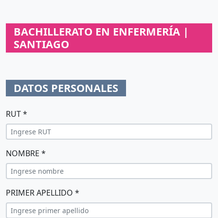
BACHILLERATO EN ENFERMERÍA |
SANTIAGO
DATOS PERSONALES
RUT *
NOMBRE *
PRIMER APELLIDO *