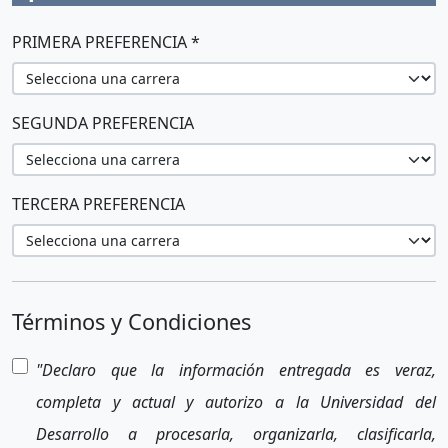
PRIMERA PREFERENCIA *
SEGUNDA PREFERENCIA
TERCERA PREFERENCIA
Términos y Condiciones
"Declaro que la información entregada es veraz,
completa y actual y autorizo a la Universidad del
Desarrollo a procesarla, organizarla, clasificarla,