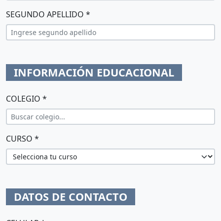
SEGUNDO APELLIDO *
INFORMACIÓN EDUCACIONAL
COLEGIO *
CURSO *
DATOS DE CONTACTO