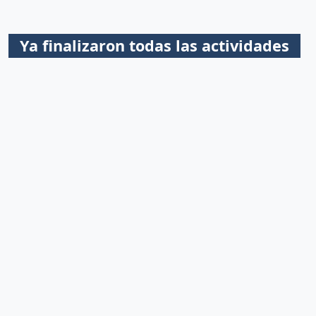
Ya finalizaron todas las actividades