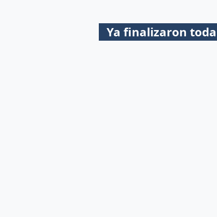
Ya finalizaron toda