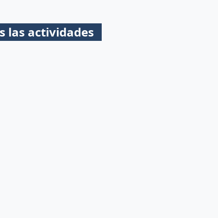
s las actividades