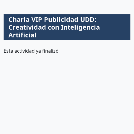
Charla VIP Publicidad UDD:
Creatividad con Inteligencia
Artificial
Esta actividad ya finalizó