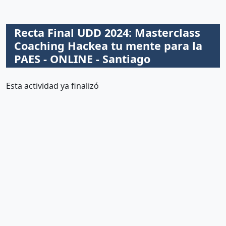
Recta Final UDD 2024: Masterclass
Coaching Hackea tu mente para la
PAES - ONLINE - Santiago
Esta actividad ya finalizó