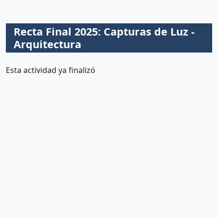
Recta Final 2025: Capturas de Luz -
Arquitectura
Esta actividad ya finalizó