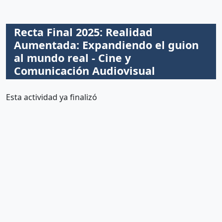
Recta Final 2025: Realidad
Aumentada: Expandiendo el guion
al mundo real - Cine y
Comunicación Audiovisual
Esta actividad ya finalizó