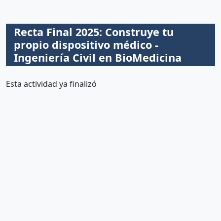
Recta Final 2025: Construye tu
propio dispositivo médico -
Ingeniería Civil en BioMedicina
Esta actividad ya finalizó