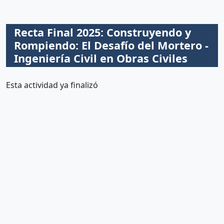
Recta Final 2025: Construyendo y
Rompiendo: El Desafío del Mortero -
Ingeniería Civil en Obras Civiles
Esta actividad ya finalizó