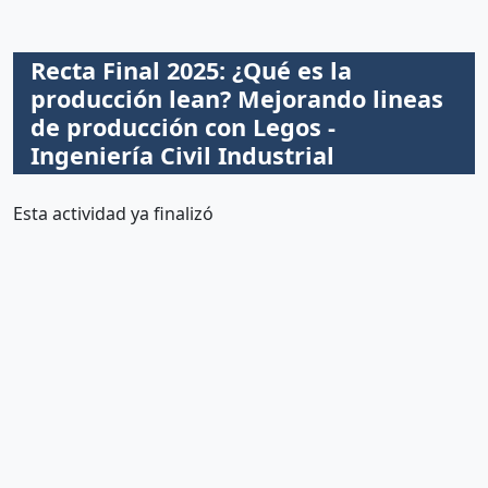
Recta Final 2025: ¿Qué es la
producción lean? Mejorando lineas
de producción con Legos -
Ingeniería Civil Industrial
Esta actividad ya finalizó