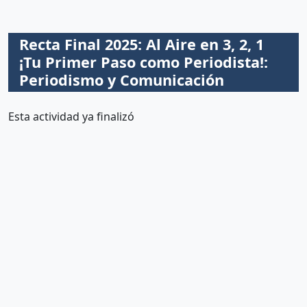
Recta Final 2025: Al Aire en 3, 2, 1
¡Tu Primer Paso como Periodista!:
Periodismo y Comunicación
Esta actividad ya finalizó