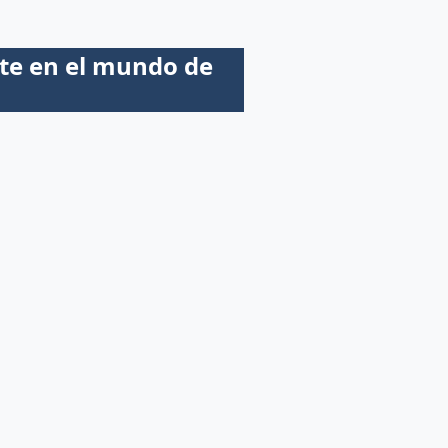
arte en el mundo de