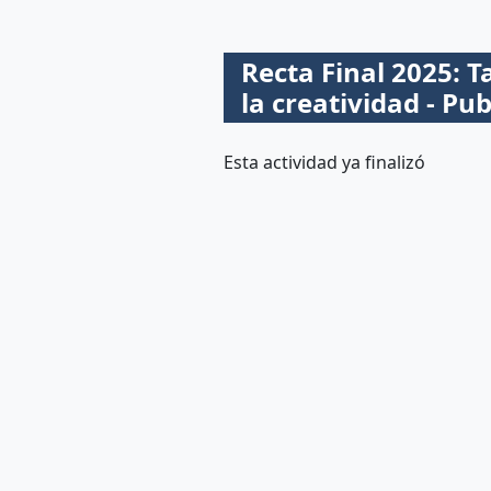
Recta Final 2025: T
la creatividad - Pu
Esta actividad ya finalizó