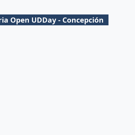
aria Open UDDay - Concepción