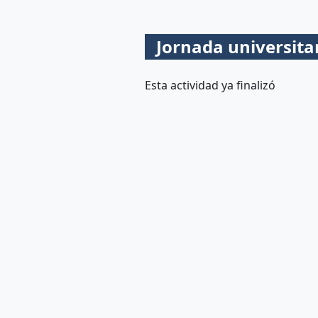
Jornada universit
Esta actividad ya finalizó