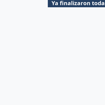
Ya finalizaron toda