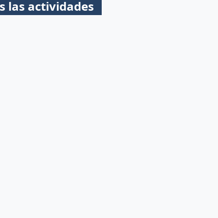
s las actividades