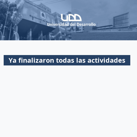
Ya finalizaron todas las actividades